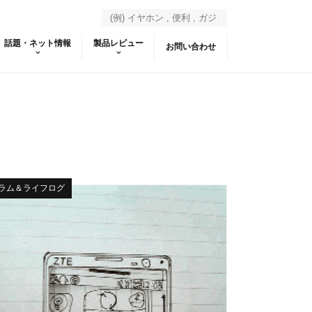
話題・ネット情報
製品レビュー
お問い合わせ
ラム＆ライフログ