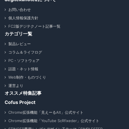
お問い合わせ
個人情報保護方針
FC2版デジテクノート記事一覧
カテゴリ一覧
製品レビュー
コラム＆ライフログ
PC・ソフトウェア
話題・ネット情報
Web制作・ものづくり
運営より
オススメ特集記事
Cofus Project
Chrome拡張機能「見えーるAlt」公式サイト
Chrome拡張機能「YouTube ScRfixeder」公式サイト