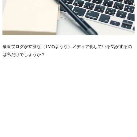
最近ブログが立派な（TVのような）メディア化している気がするの
は私だけでしょうか？