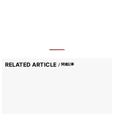
RELATED ARTICLE
関連記事