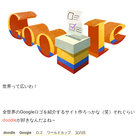
世界って広いわ！
全世界のGoogleロゴを紹介するサイト作ろっかな（笑）それぐらい
doodle
が好きなんだよね～
doodle
Google
ロゴ
ワールドカップ
父の日