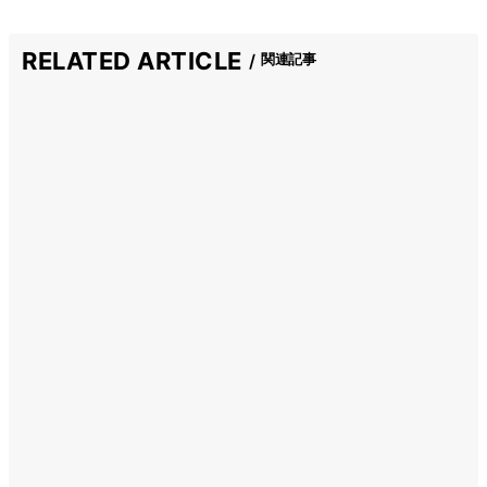
RELATED ARTICLE
関連記事