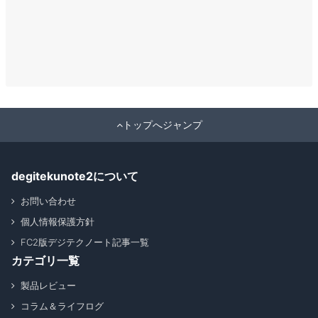
トップへジャンプ
degitekunote2について
お問い合わせ
個人情報保護方針
FC2版デジテクノート記事一覧
カテゴリ一覧
製品レビュー
コラム＆ライフログ