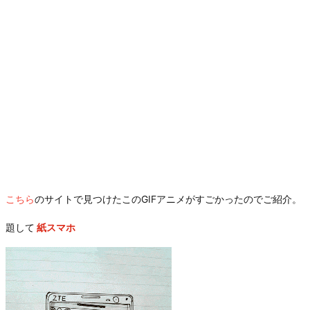
こちら
のサイトで見つけたこのGIFアニメがすごかったのでご紹介。
題して
紙スマホ