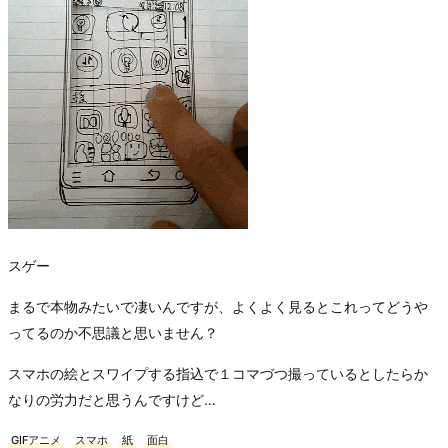
スゲー
まるで本物みたいで凄いんですが、よくよく見るとこれってどうや
ってるのか不思議と思いません？
スマホの絵とスワイプする指込で１コマづつ撮っているとしたらか
なりの労力だと思うんですけど…
GIFアニメ
スマホ
紙
面白