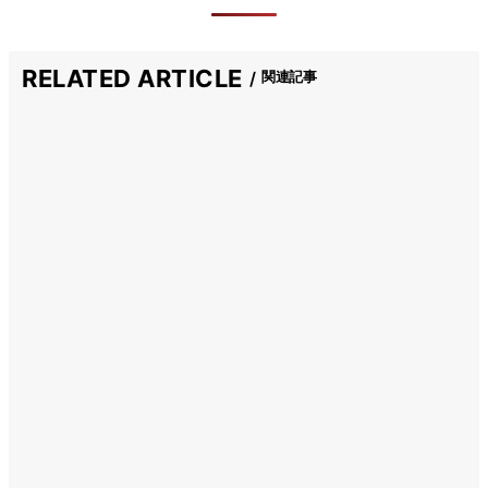
RELATED ARTICLE
関連記事