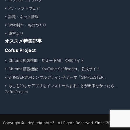
PC・ソフトウェア
話題・ネット情報
Web制作・ものづくり
運営より
オススメ特集記事
Cofus Project
Chrome拡張機能「見えーるAlt」公式サイト
Chrome拡張機能「YouTube ScRfixeder」公式サイト
STINGER専用シンプルデザイン子テーマ「SIMPLESTER 」
もしも10しかアプリをインストールすることが出来なかったら _
CofusProject
Copyright© degitekunote2 All Rights Reserved. Since 2011 - 2026