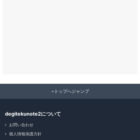
トップへジャンプ
degitekunote2について
お問い合わせ
個人情報保護方針