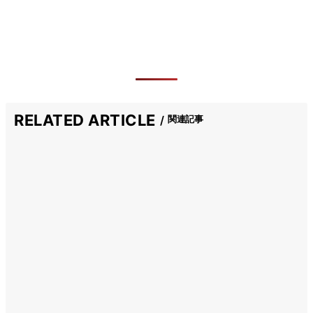
RELATED ARTICLE
関連記事