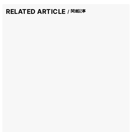
RELATED ARTICLE
関連記事