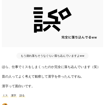
もう崩れ落ちそうなぐらい落ち込んでいますよww
ほら、仕事でミスをしまくったのか完全に落ち込んでいます（笑）
昔の人ってよく考えて観察して漢字を作ったんですね。
漢字って面白いです。
ミス
漢字
誤る