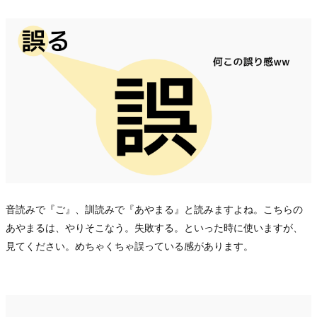
音読みで『ご』、訓読みで『あやまる』と読みますよね。こちらの
あやまるは、
やりそこなう。失敗する。といった時に使いますが、
見てください。めちゃくちゃ誤っている感があります。