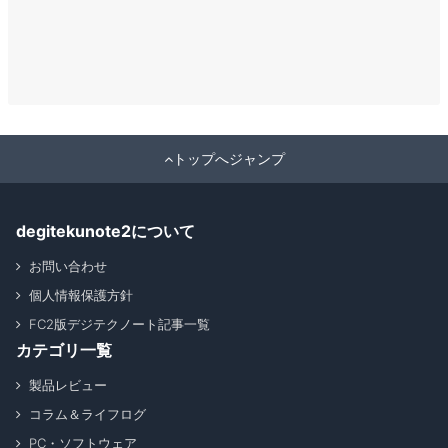
トップへジャンプ
degitekunote2について
お問い合わせ
個人情報保護方針
FC2版デジテクノート記事一覧
カテゴリ一覧
製品レビュー
コラム＆ライフログ
PC・ソフトウェア