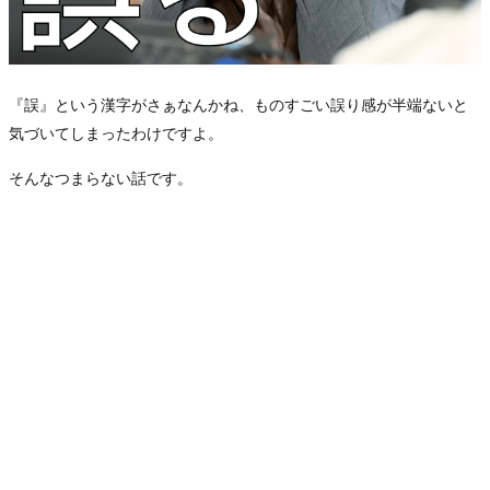
『誤』という漢字がさぁなんかね、ものすごい誤り感が半端ないと
気づいてしまったわけですよ。
そんなつまらない話です。