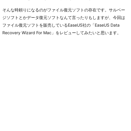
そんな時頼りになるのがファイル復元ソフトの存在です。サルベー
ジソフトとかデータ復元ソフトなんて言ったりもしますが、今回は
ファイル復元ソフトを販売しているEaseUS社の「EaseUS Data
Recovery Wizard For Mac」をレビューしてみたいと思います。