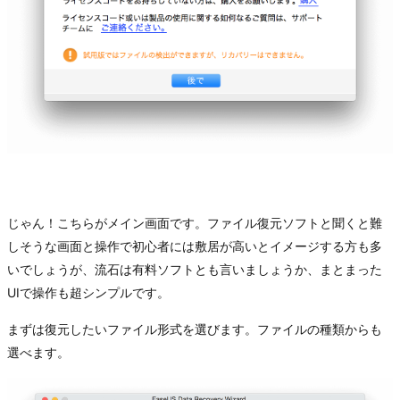
じゃん！こちらがメイン画面です。ファイル復元ソフトと聞くと難
しそうな画面と操作で初心者には敷居が高いとイメージする方も多
いでしょうが、流石は有料ソフトとも言いましょうか、まとまった
UIで操作も超シンプルです。
まずは復元したいファイル形式を選びます。ファイルの種類からも
選べます。