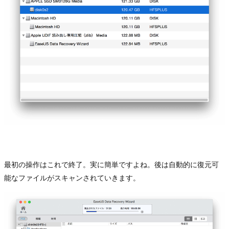
最初の操作はこれで終了。実に簡単ですよね。後は自動的に復元可
能なファイルがスキャンされていきます。