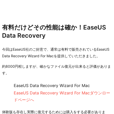
有料だけどその性能は確か！EaseUS
Data Recovery
今回はEaseUS社のご好意で、通常は有料で販売されているEaseUS
Data Recovery Wizard For Macを提供していただきました。
約8000円程しますが、確かなファイル復元が出来ると評価がありま
す。
EaseUS Data Recovery Wizard For Mac
EaseUS Data Recovery Wizard For Macダウンロー
ドページへ
体験版も存在し実際に復元するためには購入をする必要がありま