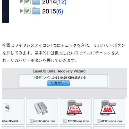
今回はワイヤレスアイコン1つにチェックを入れ、リカバリーボタン
を押してみます。基本的には復元したいファイルにチェックを入
れ、リカバリーボタンを押していきます。