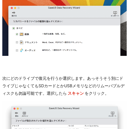
次にどのドライブで復元を行うか選択します。あっそうそう別にド
ライブじゃなくてもSDカードとかUSBメモリなどのリムーバブルデ
ィスクも勿論可能です。選択したら
スキャン
をクリック。