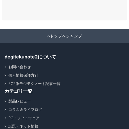
トップへジャンプ
degitekunote2について
お問い合わせ
個人情報保護方針
FC2版デジテクノート記事一覧
カテゴリ一覧
製品レビュー
コラム＆ライフログ
PC・ソフトウェア
話題・ネット情報