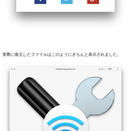
実際に復元したファイルはこのようにきちんと表示されました。