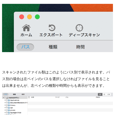
スキャンされたファイル類はこのようにパス別で表示されます。パ
ス別の場合は左ペインのパスを選択しなければファイルを見ること
は出来ませんが、左ペインの種類や時間からも表示ができます。