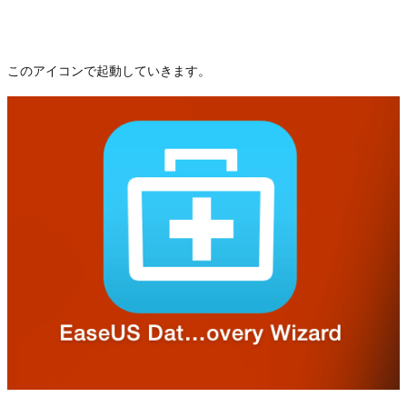
このアイコンで起動していきます。