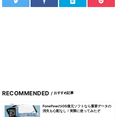
RECOMMENDED
おすすめ記事
FonePawのiOS復元ソフトなら重要データの
消失も心配なし！実際に使ってみたぞ