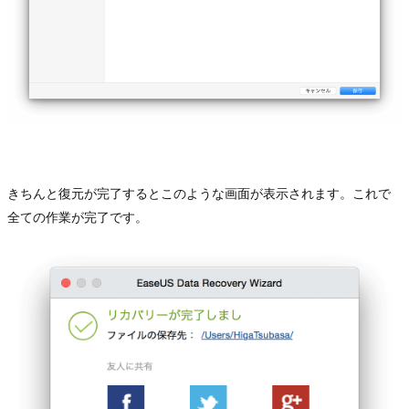
きちんと復元が完了するとこのような画面が表示されます。これで
全ての作業が完了です。