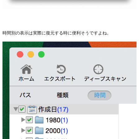
時間別の表示は実際に復元する時に便利そうですよね。