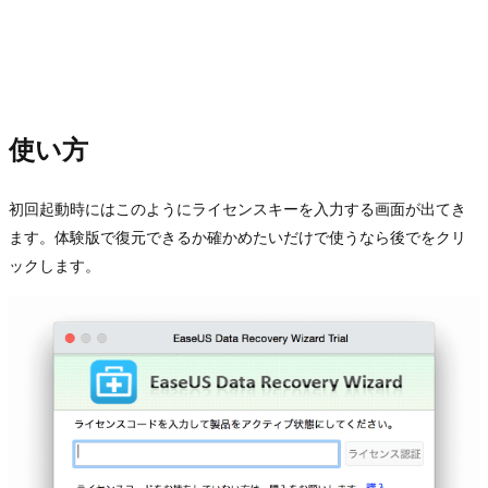
使い方
初回起動時にはこのようにライセンスキーを入力する画面が出てき
ます。体験版で復元できるか確かめたいだけで使うなら
をクリ
後で
ックします。