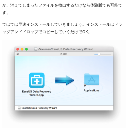
が、消えてしまったファイルを検出するだけなら体験版でも可能で
す。
ではでは早速インストールしていきましょう。インストールはドラ
ッグアンドドロップでコピーしていくだけでOK。