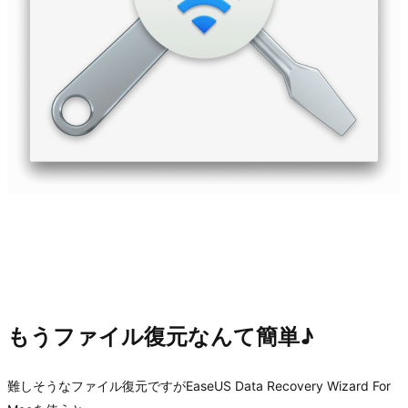
もうファイル復元なんて簡単♪
難しそうなファイル復元ですがEaseUS Data Recovery Wizard For