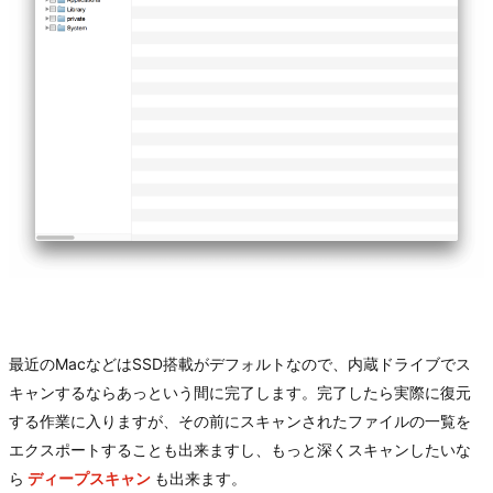
最近のMacなどはSSD搭載がデフォルトなので、内蔵ドライブでス
キャンするならあっという間に完了します。完了したら実際に復元
する作業に入りますが、その前にスキャンされたファイルの一覧を
エクスポートすることも出来ますし、もっと深くスキャンしたいな
ら
ディープスキャン
も出来ます。