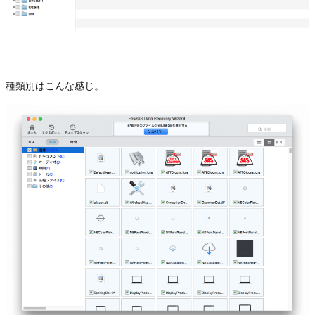
種類別はこんな感じ。