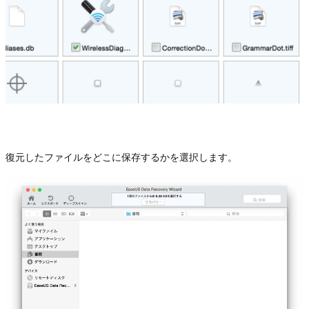
復元したファイルをどこに保存するかを選択します。