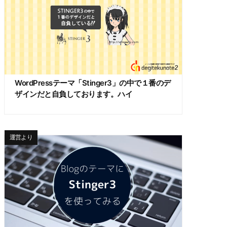
WordPressテーマ「Stinger3」の中で１番のデ
ザインだと自負しております。ハイ
運営より