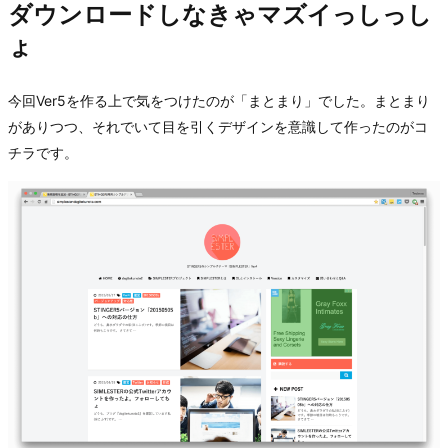
ダウンロードしなきゃマズイっしっし
ょ
今回Ver5を作る上で気をつけたのが「まとまり」でした。まとまり
がありつつ、それでいて目を引くデザインを意識して作ったのがコ
チラです。