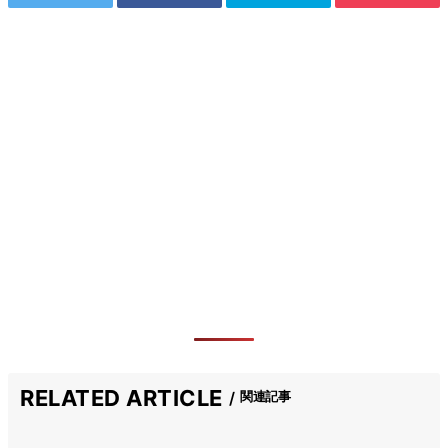
RELATED ARTICLE
関連記事