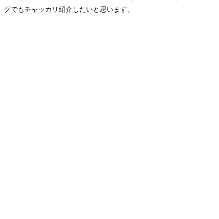
グでもチャッカリ紹介したいと思います。