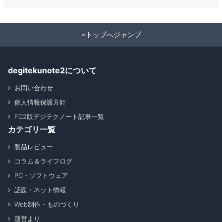
トップへジャンプ
degitekunote2について
お問い合わせ
個人情報保護方針
FC2版デジテクノート記事一覧
カテゴリ一覧
製品レビュー
コラム＆ライフログ
PC・ソフトウェア
話題・ネット情報
Web制作・ものづくり
運営より