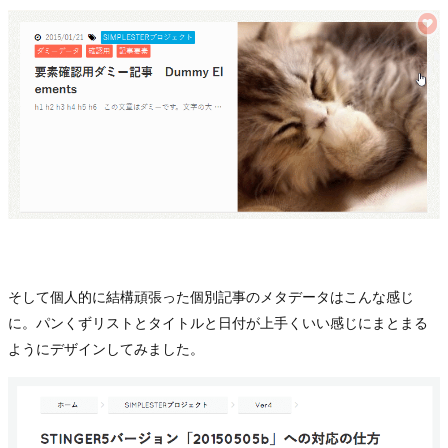
そして個人的に結構頑張った個別記事のメタデータはこんな感じ
に。パンくずリストとタイトルと日付が上手くいい感じにまとまる
ようにデザインしてみました。