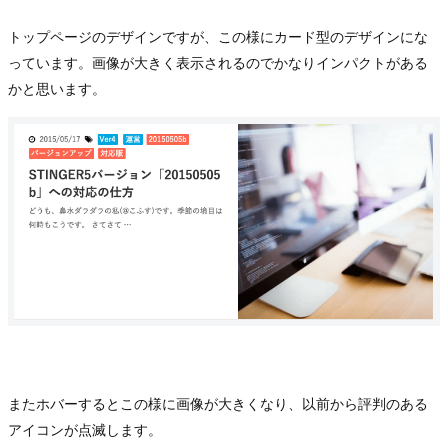
トップページのデザインですが、この様にカード型のデザインにな
っています。画像が大きく表示されるのでかなりインパクトがある
かと思います。
またホバーするとこの様に画像が大きくなり、以前から評判のある
アイコンが点滅します。