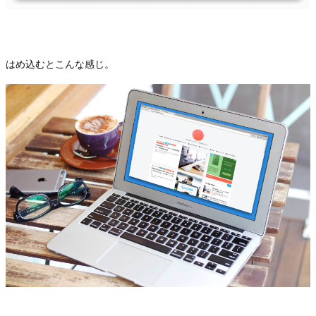
はめ込むとこんな感じ。