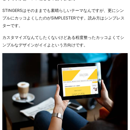
STINGER5はそのままでも素晴らしいテーマなんですが、更にシン
プルにカッコよくしたのがSIMPLESTERです。読み方はシンプレス
ターです。
カスタマイズなんてしたくないけどある程度整ったカッコよくてシ
ンプルなデザインがイイよという方向けです。