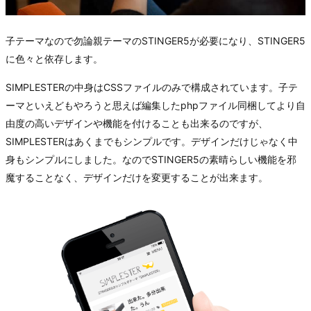
子テーマなので勿論親テーマのSTINGER5が必要になり、STINGER5
に色々と依存します。
SIMPLESTERの中身はCSSファイルのみで構成されています。子テ
ーマといえどもやろうと思えば編集したphpファイル同梱してより自
由度の高いデザインや機能を付けることも出来るのですが、
SIMPLESTERはあくまでもシンプルです。デザインだけじゃなく中
身もシンプルにしました。なのでSTINGER5の素晴らしい機能を邪
魔することなく、デザインだけを変更することが出来ます。