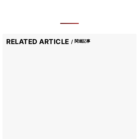
RELATED ARTICLE
関連記事