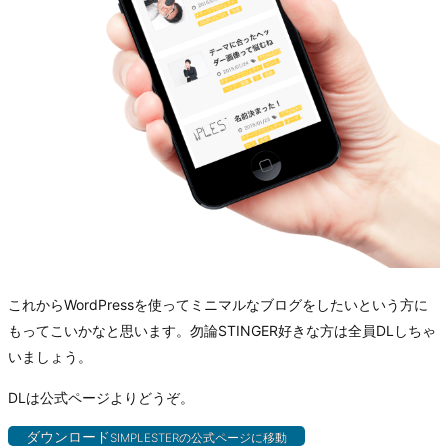
これからWordPressを使ってミニマルなブログをしたいという方に
もってこいかなと思います。勿論STINGER好きな方は全員DLしちゃ
いましょう。
DLは公式ページよりどうぞ。
ダウンロード
SIMPLESTERの公式ページに移動