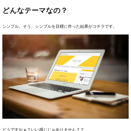
どんなテーマなの？
シンプル。そう、シンプルを目標に作った結果がコチラです。
どうですかぁ？いい感じじゃありません？？