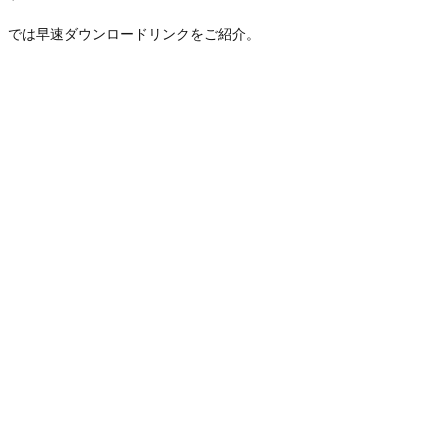
では早速ダウンロードリンクをご紹介。