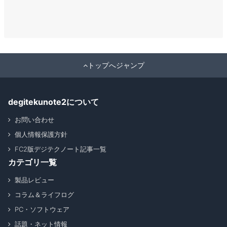
トップへジャンプ
degitekunote2について
お問い合わせ
個人情報保護方針
FC2版デジテクノート記事一覧
カテゴリ一覧
製品レビュー
コラム＆ライフログ
PC・ソフトウェア
話題・ネット情報