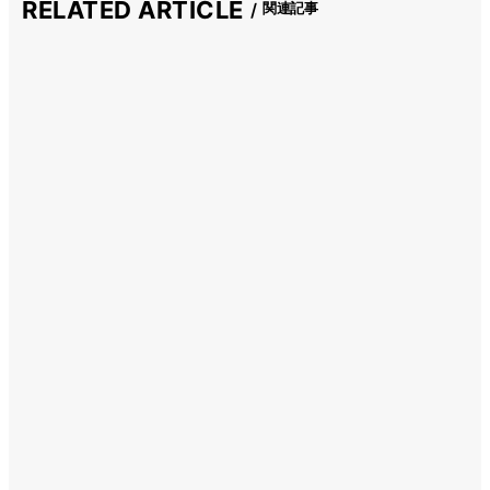
RELATED ARTICLE
関連記事