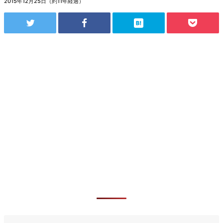
2015年12月25日（約11年経過）