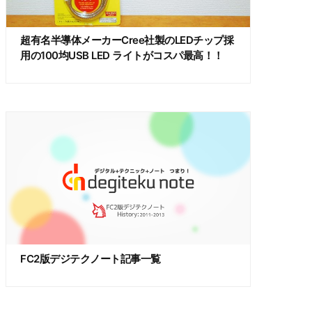
超有名半導体メーカーCree社製のLEDチップ採
用の100均USB LED ライトがコスパ最高！！
FC2版デジテクノート記事一覧