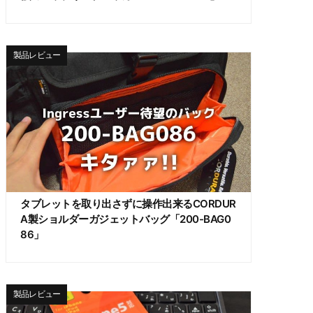
製品レビュー
タブレットを取り出さずに操作出来るCORDUR
A製ショルダーガジェットバッグ「200-BAG0
86」
製品レビュー