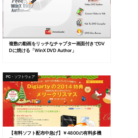
複数の動画をリッチなチャプター画面付きでDV
Dに焼ける「WinX DVD Author」
PC・ソフトウェア
【有料ソフト配布中急げ】￥4800の有料多機