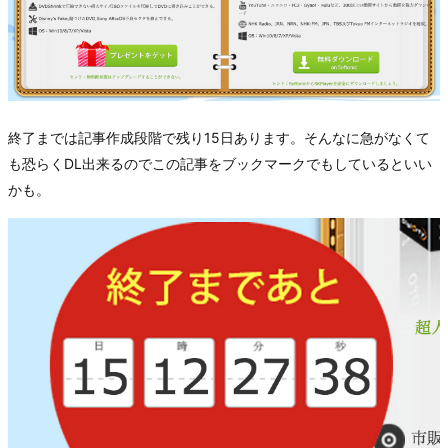
終了までは記事作成段階で残り15日あります。そんなに急がなくて
も恐らくDL出来るのでこの記事をブックマークでもしているといい
かも。