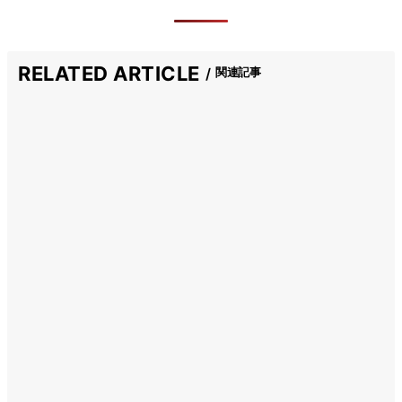
RELATED ARTICLE
関連記事