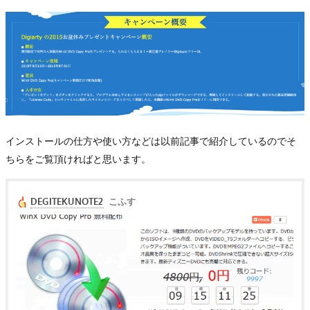
インストールの仕方や使い方などは以前記事で紹介しているのでそ
ちらをご覧頂ければと思います。