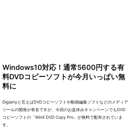
Windows10対応！通常5600円する有
料DVDコピーソフトが今月いっぱい無
料に
Digiartyと言えばDVDコピーソフトや動画編集ソフトなどのメディア
ツールの開発が有名ですが、今回のお盆休みキャンペーンでもDVD
コピーソフトの「WinX DVD Copy Pro」が無料で配布されていま
す。