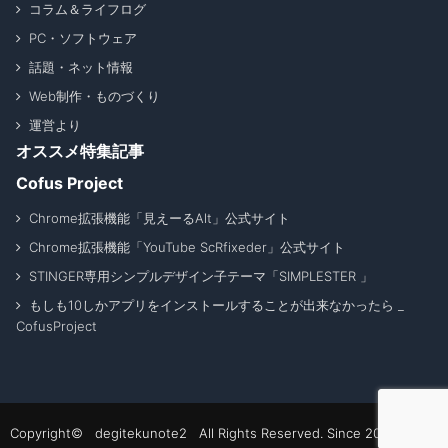
コラム＆ライフログ
PC・ソフトウェア
話題・ネット情報
Web制作・ものづくり
運営より
オススメ特集記事
Cofus Project
Chrome拡張機能「見えーるAlt」公式サイト
Chrome拡張機能「YouTube ScRfixeder」公式サイト
STINGER専用シンプルデザイン子テーマ「SIMPLESTER 」
もしも10しかアプリをインストールすることが出来なかったら _
CofusProject
Copyright© degitekunote2 All Rights Reserved. Since 2011 - 2026