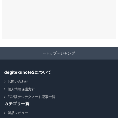
トップへジャンプ
degitekunote2について
お問い合わせ
個人情報保護方針
FC2版デジテクノート記事一覧
カテゴリ一覧
製品レビュー