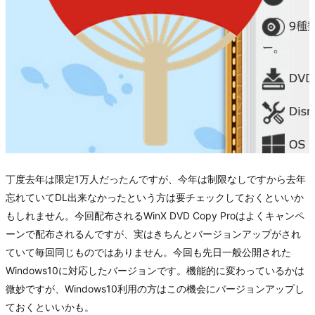
丁度去年は限定1万人だったんですが、今年は制限なしですから去年
忘れていてDL出来なかったという方は要チェックしておくといいか
もしれません。今回配布されるWinX DVD Copy Proはよくキャンペ
ーンで配布されるんですが、実はきちんとバージョンアップがされ
ていて毎回同じものではありません。今回も先日一般公開された
Windows10に対応したバージョンです。機能的に変わっているかは
微妙ですが、Windows10利用の方はこの機会にバージョンアップし
ておくといいかも。