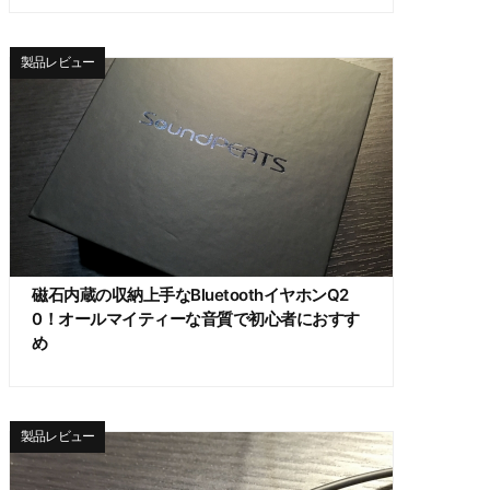
製品レビュー
磁石内蔵の収納上手なBluetoothイヤホンQ2
0！オールマイティーな音質で初心者におすす
め
製品レビュー