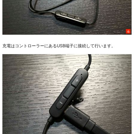
充電はコントローラーにあるUSB端子に接続して行います。