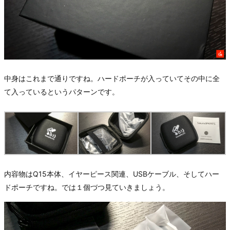
中身はこれまで通りですね。ハードポーチが入っていてその中に全
て入っているというパターンです。
内容物はQ15本体、イヤーピース関連、USBケーブル、そしてハー
ドポーチですね。では１個づつ見ていきましょう。