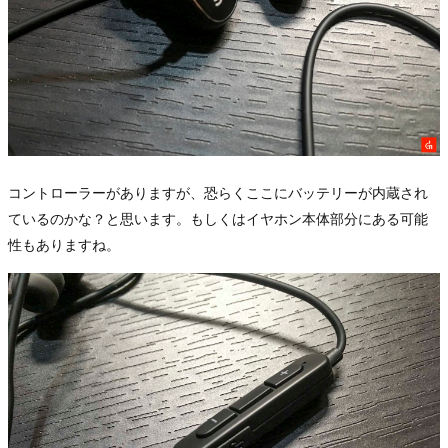
コントローラーがありますが、恐らくここにバッテリーが内蔵され
ているのかな？と思います。もしくはイヤホン本体部分にある可能
性もありますね。