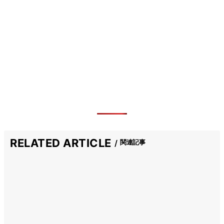
RELATED ARTICLE
関連記事