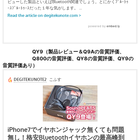
QY9（製品レビュー＆Q9Aの音質評価、
Q800の音質評価、QY8の音質評価、QY9の
音質評価あり）