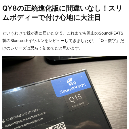
QY8の正統進化版に間違いなし！スリ
ムボディーで付け心地に大注目
というわけで我が家に届いたQ15。これまでも沢山のSoundPEATS
製のBluetoothイヤホンをレビューしてきましたが、「Q＋数字」だ
けのシリーズは恐らく初めてだと思います。