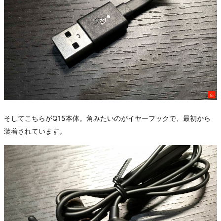
そしてこちらがQ15本体。角みたいのがイヤーフックで、最初から
装着されています。