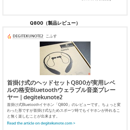
Q800（製品レビュー）