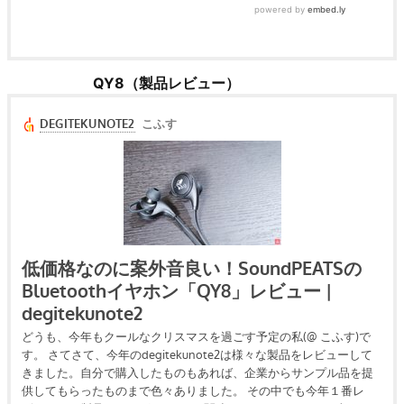
QY8（製品レビュー）