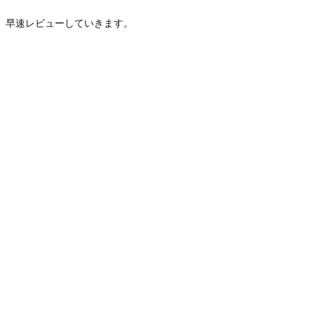
早速レビューしていきます。