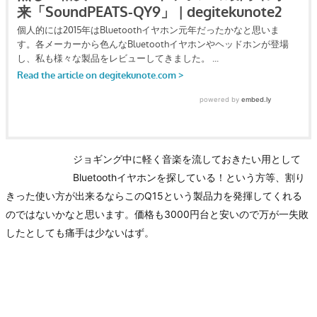
ジョギング中に軽く音楽を流しておきたい用として
Bluetoothイヤホンを探している！という方等、割り
きった使い方が出来るならこのQ15という製品力を発揮してくれる
のではないかなと思います。価格も3000円台と安いので万が一失敗
したとしても痛手は少ないはず。