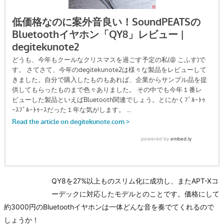
QY8を27%以上ものスリム化に成功し、またAPT-Xコ
ーデックに対応したモデルとのことです。価格にして
約3000円のBluetoothイヤホンは一体どんな音を奏でてくれるので
しょうか！