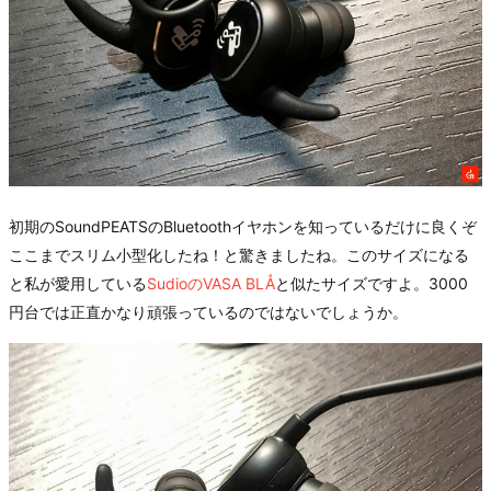
初期のSoundPEATSのBluetoothイヤホンを知っているだけに良くぞ
ここまでスリム小型化したね！と驚きましたね。このサイズになる
と私が愛用している
SudioのVASA BLÅ
と似たサイズですよ。3000
円台では正直かなり頑張っているのではないでしょうか。