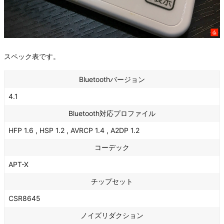
スペック表です。
Bluetoothバージョン
4.1
Bluetooth対応プロファイル
HFP 1.6 , HSP 1.2 , AVRCP 1.4 , A2DP 1.2
コーデック
APT-X
チップセット
CSR8645
ノイズリダクション