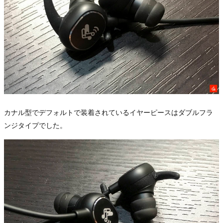
カナル型でデフォルトで装着されているイヤーピースはダブルフラ
ンジタイプでした。