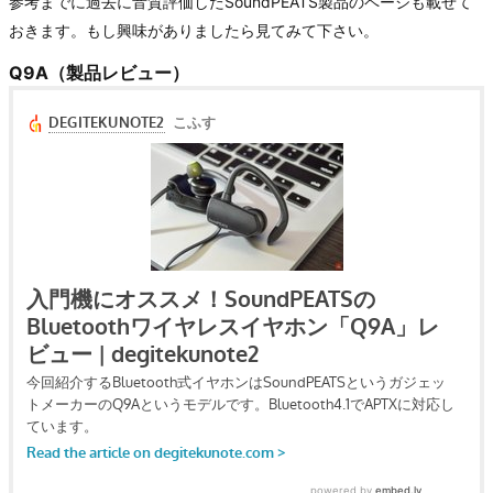
参考までに過去に音質評価したSoundPEATS製品のページも載せて
おきます。もし興味がありましたら見てみて下さい。
Q9A（製品レビュー）