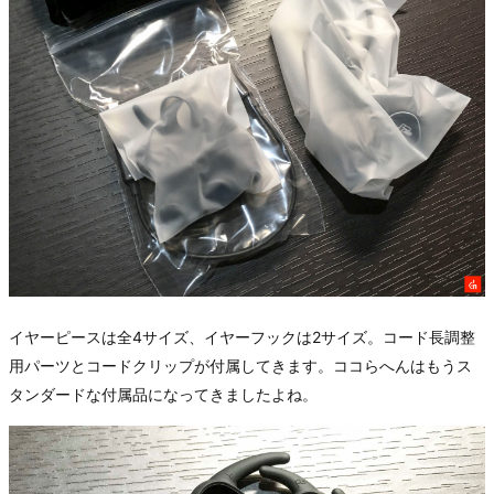
イヤーピースは全4サイズ、イヤーフックは2サイズ。コード長調整
用パーツとコードクリップが付属してきます。ココらへんはもうス
タンダードな付属品になってきましたよね。