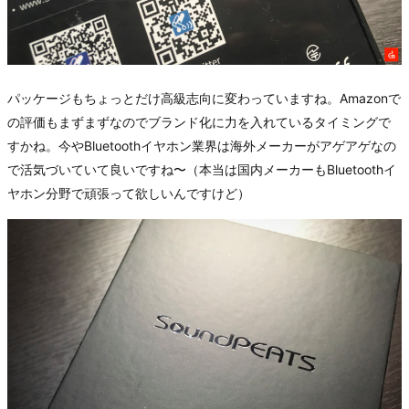
パッケージもちょっとだけ高級志向に変わっていますね。Amazonで
の評価もまずまずなのでブランド化に力を入れているタイミングで
すかね。今やBluetoothイヤホン業界は海外メーカーがアゲアゲなの
で活気づいていて良いですね〜（本当は国内メーカーもBluetoothイ
ヤホン分野で頑張って欲しいんですけど）