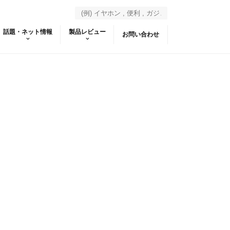
話題・ネット情報
製品レビュー
お問い合わせ