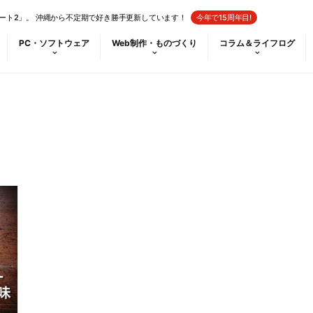
ート2」。 沖縄から不定期で好き勝手更新しています！
今年で15周年目!
PC・ソフトウェア
Web制作・ものづくり
コラム＆ライフログ