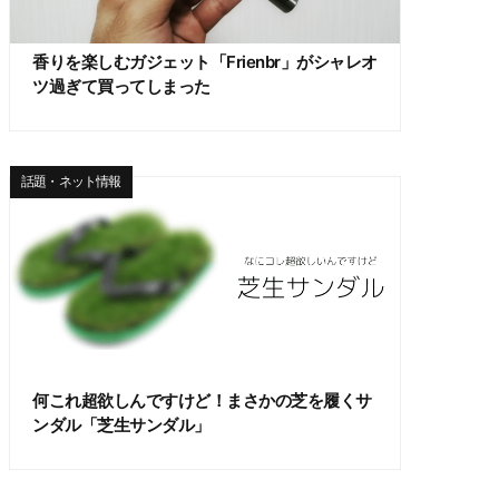
香りを楽しむガジェット「Frienbr」がシャレオ
ツ過ぎて買ってしまった
話題・ネット情報
何これ超欲しんですけど！まさかの芝を履くサ
ンダル「芝生サンダル」