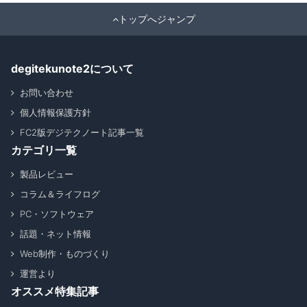
トップへジャンプ
degitekunote2について
お問い合わせ
個人情報保護方針
FC2版デジテクノート記事一覧
カテゴリ一覧
製品レビュー
コラム＆ライフログ
PC・ソフトウェア
話題・ネット情報
Web制作・ものづくり
運営より
オススメ特集記事