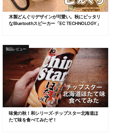
木製どんぐりデザインが可愛い。秋にピッタリ
なBluetoothスピーカー「EC TECHNOLOGY」
製品レビュー
味覚の秋！和シリーズ-チップスター北海道ほ
たて味を食べてみたぞ！