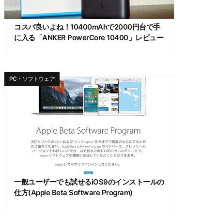
コスパ良いよね！10400mAhで2000円台で手
に入る「ANKER PowerCore 10400」レビュー
PC・ソフトウェア
一般ユーザーでも試せるiOS9のインストールの
仕方(Apple Beta Software Program)