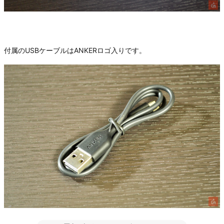
付属のUSBケーブルはANKERロゴ入りです。