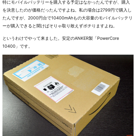
特にモバイルバッテリーを購入する予定はなかったんですが、購入
を決意したのが価格だったんですよね。私の場合は2799円で購入し
たんですが、2000円台で10400mAhもの大容量のモバイルバッテリ
ーが購入できると聞けばそりゃ取り敢えずポチりますよね。
というわけでやって来ました。安定のANKER製「PowerCore
10400」です。