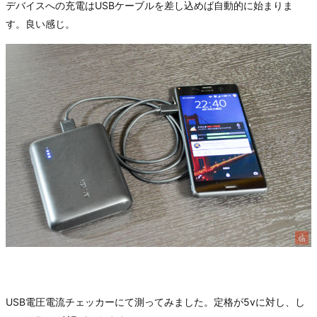
デバイスへの充電はUSBケーブルを差し込めば自動的に始まりま
す。良い感じ。
USB電圧電流チェッカーにて測ってみました。定格が5vに対し、し