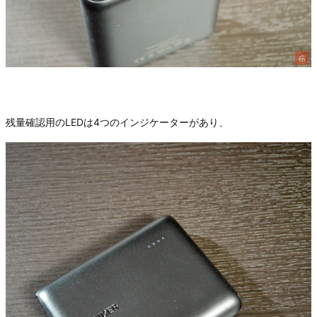
残量確認用のLEDは4つのインジケーターがあり、