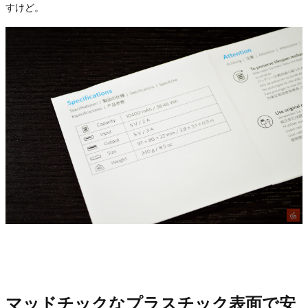
すけど。
マッドチックなプラスチック表面で安