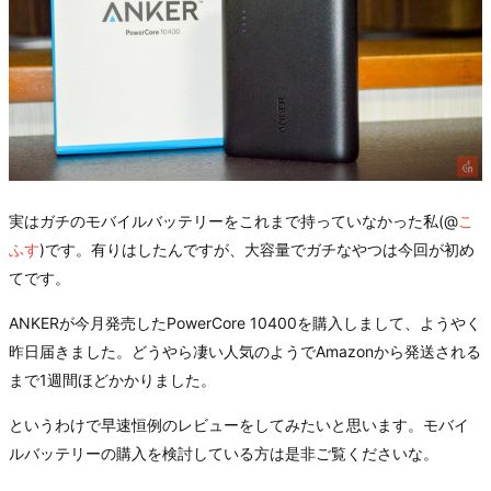
実はガチのモバイルバッテリーをこれまで持っていなかった私(@
こ
ふす
)です。有りはしたんですが、大容量でガチなやつは今回が初め
てです。
ANKERが今月発売したPowerCore 10400を購入しまして、ようやく
昨日届きました。どうやら凄い人気のようでAmazonから発送される
まで1週間ほどかかりました。
というわけで早速恒例のレビューをしてみたいと思います。モバイ
ルバッテリーの購入を検討している方は是非ご覧くださいな。