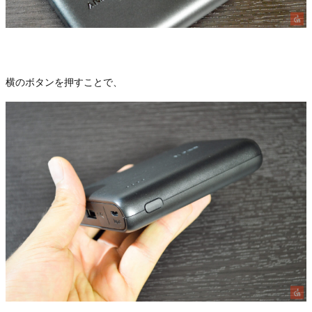
横のボタンを押すことで、