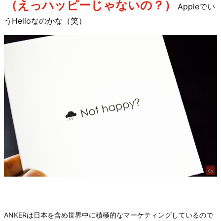
（えっハッピーじゃないの？）
Appleでい
うHelloなのかな（笑）
ANKERは日本を含め世界中に積極的なマーケティングしているので