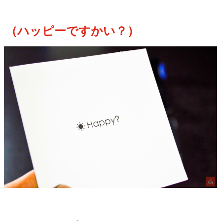
（ハッピーですかい？）