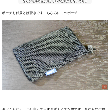
なんか写真の色がおかしいのは気にしないでちょ
ポーチも付属とは驚きです。ちなみにこのポーチ
キツくもなく、かと言って広すぎずナイスな幅です。ちなみに付属