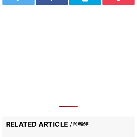
RELATED ARTICLE
関連記事