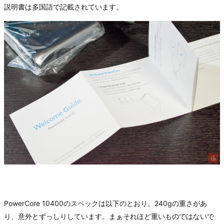
説明書は多国語で記載されています。
PowerCore 10400のスペックは以下のとおり。240gの重さがあ
り、意外とずっしりしています。まぁそれほど重いものではないで