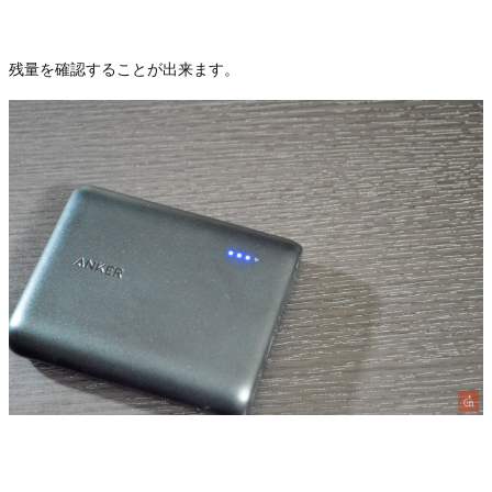
残量を確認することが出来ます。