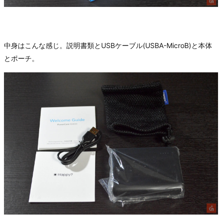
中身はこんな感じ。説明書類とUSBケーブル(USBA-MicroB)と本体
とポーチ。