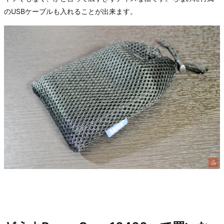
のUSBケーブルも入れることが出来ます。