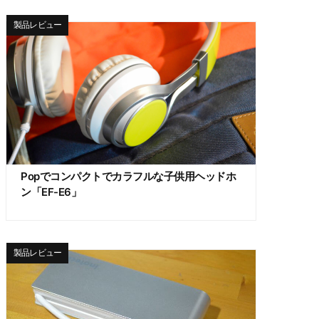
製品レビュー
Popでコンパクトでカラフルな子供用ヘッドホ
ン「EF-E6」
製品レビュー