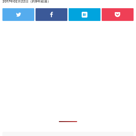
2017年02月22日（約9年経過）