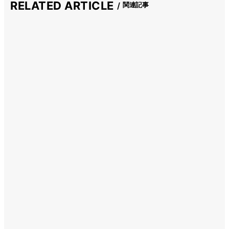
RELATED ARTICLE
関連記事