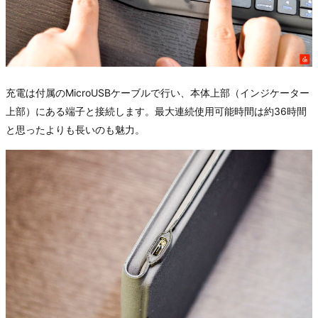
充電は付属のMicroUSBケーブルで行い、本体上部（インジケーター
上部）にある端子と接続します。最大連続使用可能時間は約36時間
と思ったよりも長いのも魅力。