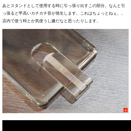
あとスタンドとして使用する時に引っ張り出すこの部分。なんと引
っ張ると甲高いカチカチ音が発生します。これはちょっとねぇ。。
店内で使う時とか気使うし嫌だなと思ったりします。