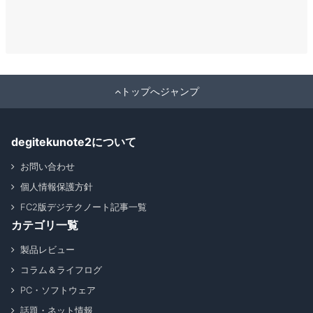
トップへジャンプ
degitekunote2について
お問い合わせ
個人情報保護方針
FC2版デジテクノート記事一覧
カテゴリ一覧
製品レビュー
コラム＆ライフログ
PC・ソフトウェア
話題・ネット情報