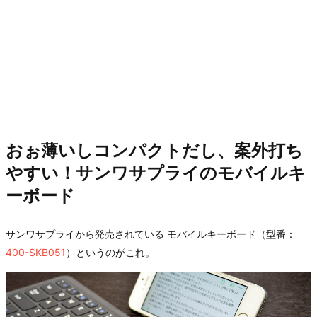
おぉ薄いしコンパクトだし、案外打ち
やすい！サンワサプライのモバイルキ
ーボード
サンワサプライから発売されている モバイルキーボード（型番：
400-SKB051
）というのがこれ。