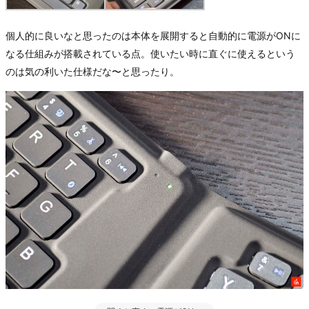
個人的に良いなと思ったのは本体を展開すると自動的に電源がONに
なる仕組みが搭載されている点。使いたい時に直ぐに使えるという
のは気の利いた仕様だな〜と思ったり。