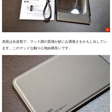
表面は合皮製で、マッド調の質感が妙にお洒落さをかもし出してい
ます。このマッドな触り心地結構良いです。