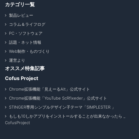
カテゴリ一覧
製品レビュー
コラム＆ライフログ
PC・ソフトウェア
話題・ネット情報
Web制作・ものづくり
運営より
オススメ特集記事
Cofus Project
Chrome拡張機能「見えーるAlt」公式サイト
Chrome拡張機能「YouTube ScRfixeder」公式サイト
STINGER専用シンプルデザイン子テーマ「SIMPLESTER 」
もしも10しかアプリをインストールすることが出来なかったら _
CofusProject