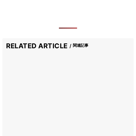
RELATED ARTICLE
関連記事