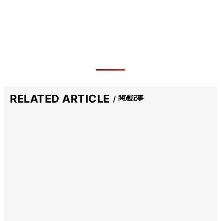
RELATED ARTICLE
関連記事