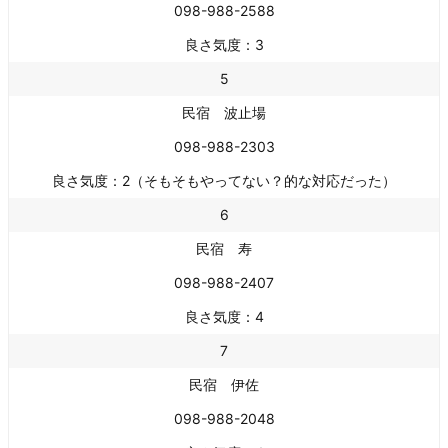
098-988-2588
良さ気度：3
5
民宿 波止場
098-988-2303
良さ気度：2（そもそもやってない？的な対応だった）
6
民宿 寿
098-988-2407
良さ気度：4
7
民宿 伊佐
098-988-2048