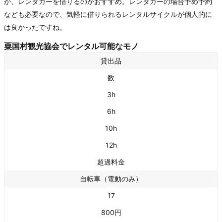
か、レンタカーを借りるのがおすすめ。レンタカーの場合予め予約
なども必要なので、気軽に借りられるレンタルサイクルが個人的に
は良かったですね。
粟国村観光協会でレンタル可能なモノ
貸出品
数
3h
6h
10h
12h
超過料金
自転車（電動のみ）
17
800円