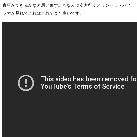
食事ができるかなと思います。ちなみに夕方行くとサンセットパノ
ラマが見れてこれはこれでまた良いです。