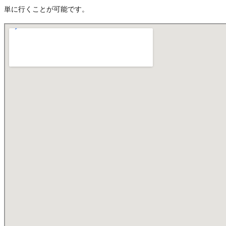
単に行くことが可能です。