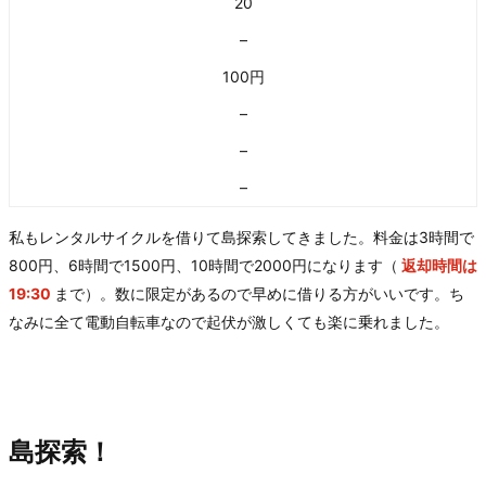
20
–
100円
–
–
–
私もレンタルサイクルを借りて島探索してきました。料金は3時間で
800円、6時間で1500円、10時間で2000円になります（
返却時間は
19:30
まで）。数に限定があるので早めに借りる方がいいです。ち
なみに全て電動自転車なので起伏が激しくても楽に乗れました。
島探索！