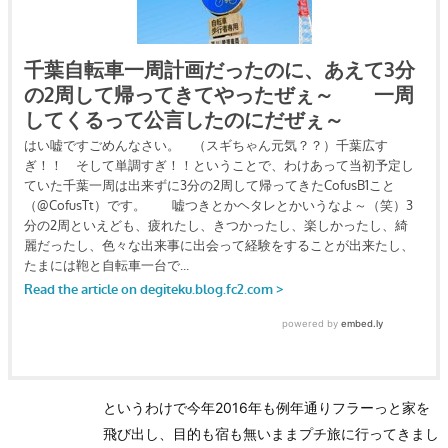
というわけで今年2016年も例年通りフラーっと家を
飛び出し、目的も宿も無いままプチ旅に行ってきまし