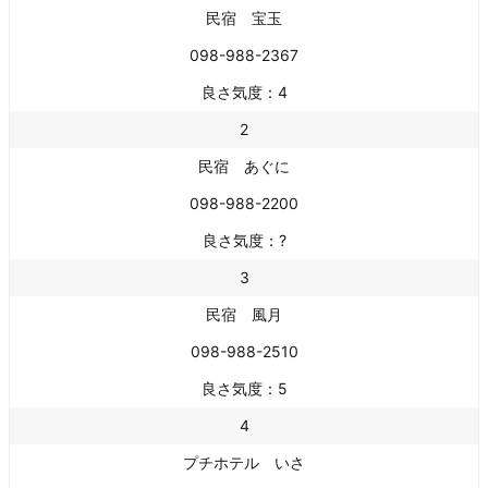
民宿 宝玉
098-988-2367
良さ気度：4
2
民宿 あぐに
098-988-2200
良さ気度：?
3
民宿 風月
098-988-2510
良さ気度：5
4
プチホテル いさ