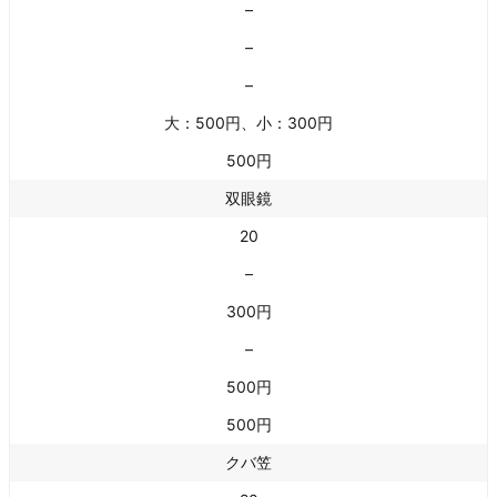
–
–
–
大：500円、小：300円
500円
双眼鏡
20
–
300円
–
500円
500円
クバ笠