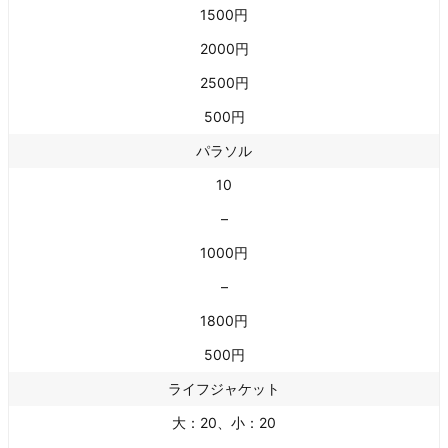
1500円
2000円
2500円
500円
パラソル
10
–
1000円
–
1800円
500円
ライフジャケット
大：20、小：20