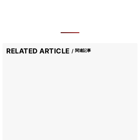
RELATED ARTICLE
関連記事