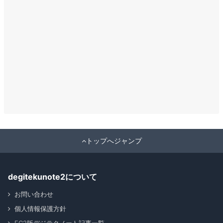
トップへジャンプ
degitekunote2について
お問い合わせ
個人情報保護方針