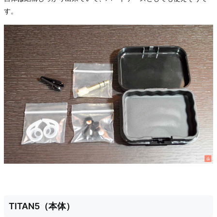
す。
TITAN5（本体）