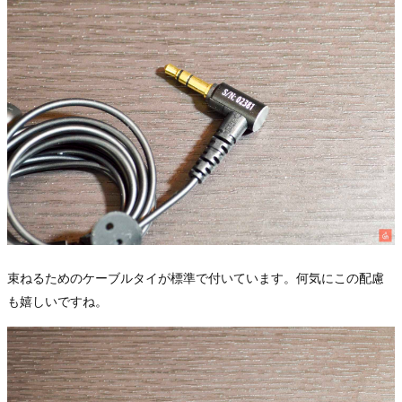
束ねるためのケーブルタイが標準で付いています。何気にこの配慮
も嬉しいですね。