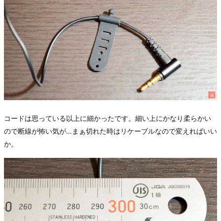
コードは思っている以上に細かったです。細い上にかなり柔らかい
ので断線が怖い気が…まぁ切れた時はリケーブルなので変えればいい
か。