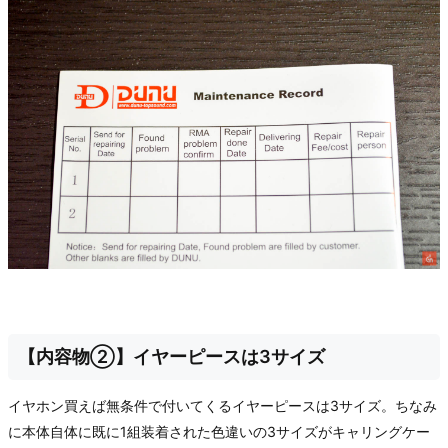
【内容物②】イヤーピースは3サイズ
イヤホン買えば無条件で付いてくるイヤーピースは3サイズ。ちなみ
に本体自体に既に1組装着された色違いの3サイズがキャリングケー