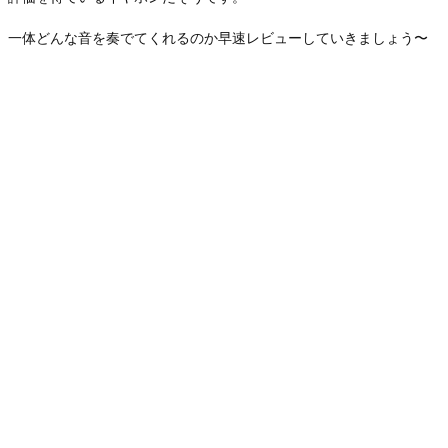
一体どんな音を奏でてくれるのか早速レビューしていきましょう〜