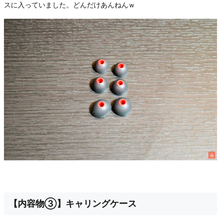
スに入っていました。どんだけあんねんｗ
【内容物③】キャリングケース