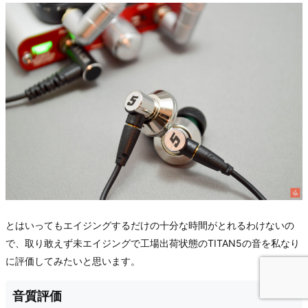
とはいってもエイジングするだけの十分な時間がとれるわけないの
で、取り敢えず未エイジングで工場出荷状態のTITAN5の音を私なり
に評価してみたいと思います。
音質評価