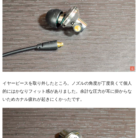
イヤーピースを取り外したところ。ノズルの角度が丁度良くて個人
的にはかなりフィット感がありました。余計な圧力が耳に掛からな
いためカナル疲れが起きにくかったです。