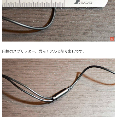
円柱のスプリッター。恐らくアルミ削り出しです。