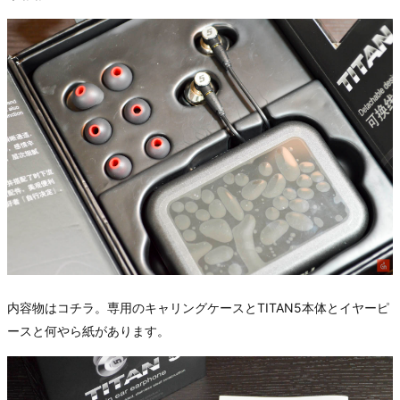
内容物はコチラ。専用のキャリングケースとTITAN5本体とイヤーピ
ースと何やら紙があります。