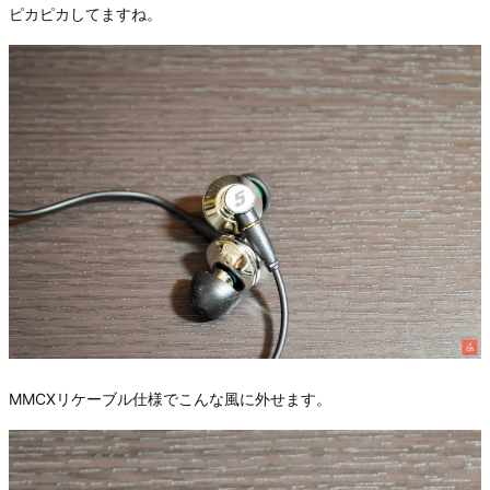
ピカピカしてますね。
MMCXリケーブル仕様でこんな風に外せます。