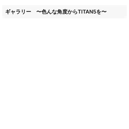
ギャラリー 〜色んな角度からTITAN5を〜