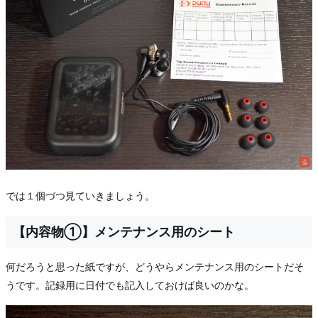
では１個づつ見ていきましょう。
【内容物①】メンテナンス用のシート
何だろうと思った紙ですが、どうやらメンテナンス用のシートだそ
うです。記録用に日付でも記入しておけば良いのかな。