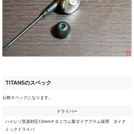
TITAN5のスペック
公称スペックになります。
ドライバー
ハイレゾ音源対応13mmチタニウム製ダイアフラム採用 ダイナ
ミックドライバ