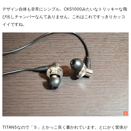
デザイン自体も非常にシンプル。CKS1000みたいなトリッキーな飛
び出しチャンバーなんてありません。これはこれですっきりカッコ
イイですね。
TITAN5なので「５」とかっこ良く書かれています。とにかく筐体が