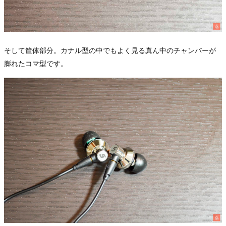
そして筐体部分。カナル型の中でもよく見る真ん中のチャンバーが
膨れたコマ型です。