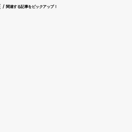
E
関連する記事をピックアップ！