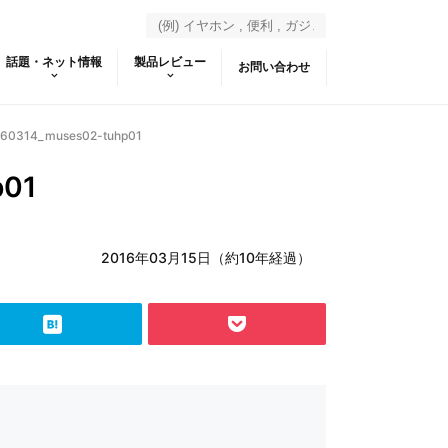
話題・ネット情報
製品レビュー
お問い合わせ
160314_muses02-tuhp01
p01
2016年03月15日（約10年経過）