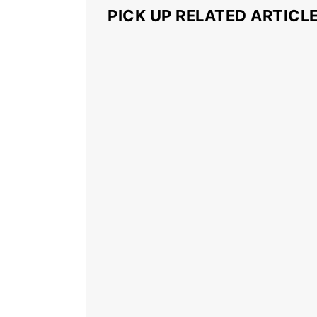
PICK UP RELATED ARTICL