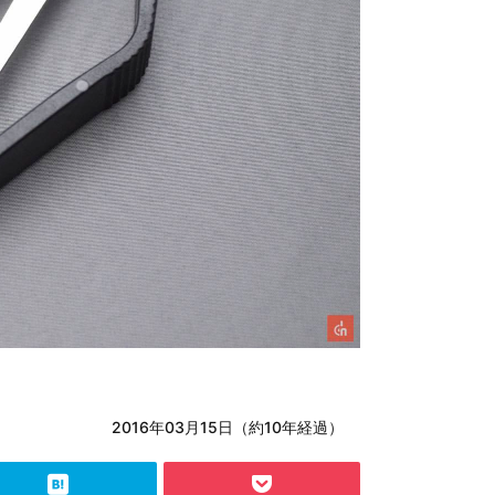
2016年03月15日（約10年経過）