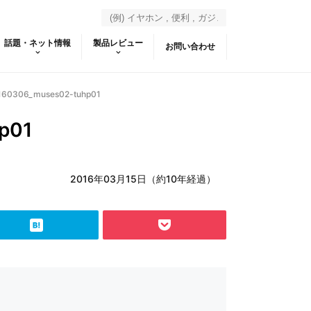
話題・ネット情報
製品レビュー
お問い合わせ
160306_muses02-tuhp01
p01
2016年03月15日（約10年経過）