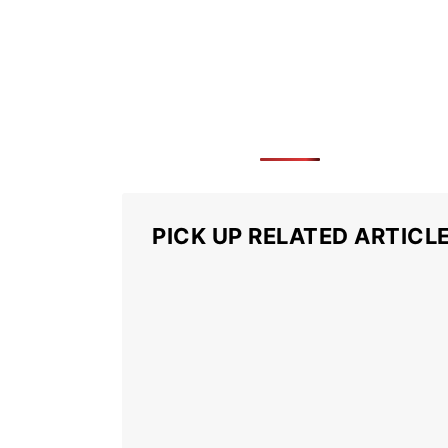
PICK UP RELATED ARTICL