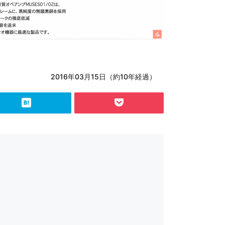
2016年03月15日（約10年経過）