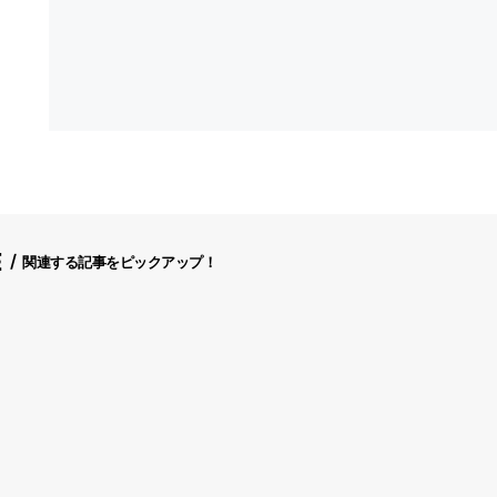
E
関連する記事をピックアップ！