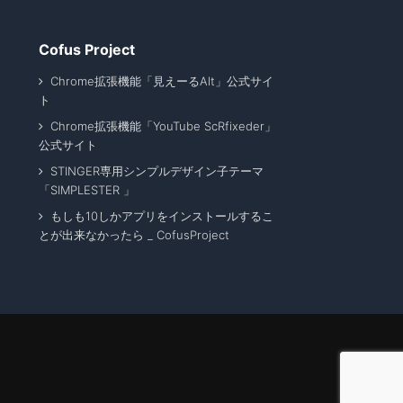
Cofus Project
Chrome拡張機能「見えーるAlt」公式サイ
ト
Chrome拡張機能「YouTube ScRfixeder」
公式サイト
STINGER専用シンプルデザイン子テーマ
「SIMPLESTER 」
もしも10しかアプリをインストールするこ
とが出来なかったら _ CofusProject