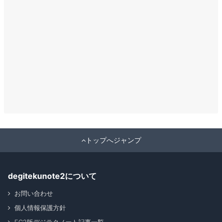
トップへジャンプ
degitekunote2について
お問い合わせ
個人情報保護方針