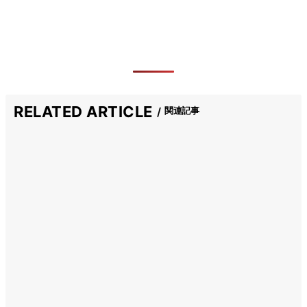
RELATED ARTICLE
関連記事