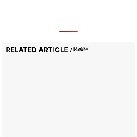
RELATED ARTICLE
関連記事