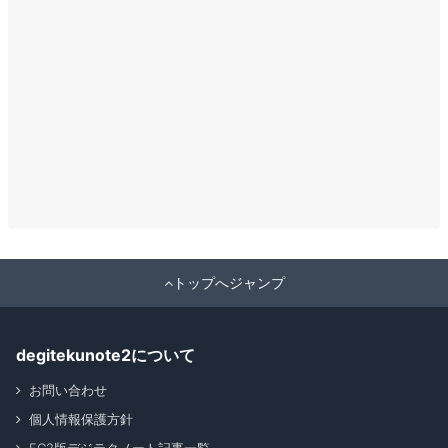
トップへジャンプ
degitekunote2について
お問い合わせ
個人情報保護方針