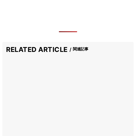
RELATED ARTICLE
関連記事