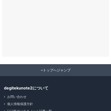
トップへジャンプ
degitekunote2について
お問い合わせ
個人情報保護方針