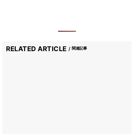
RELATED ARTICLE
関連記事