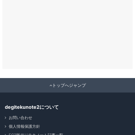
トップへジャンプ
degitekunote2について
お問い合わせ
個人情報保護方針