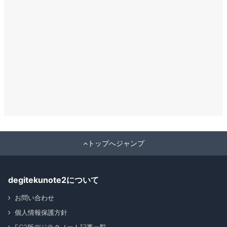
トップへジャンプ
degitekunote2について
お問い合わせ
個人情報保護方針