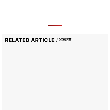
RELATED ARTICLE
関連記事