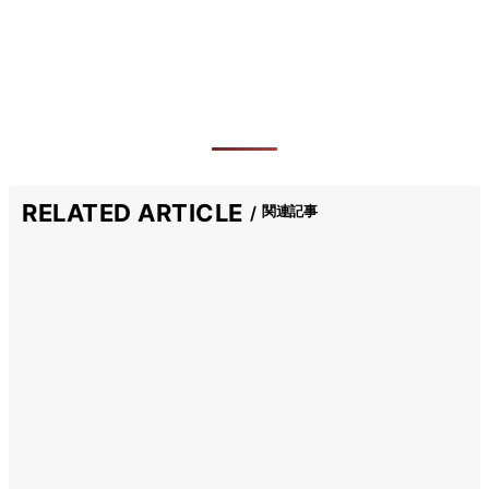
RELATED ARTICLE
関連記事