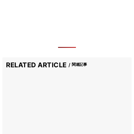
RELATED ARTICLE
関連記事