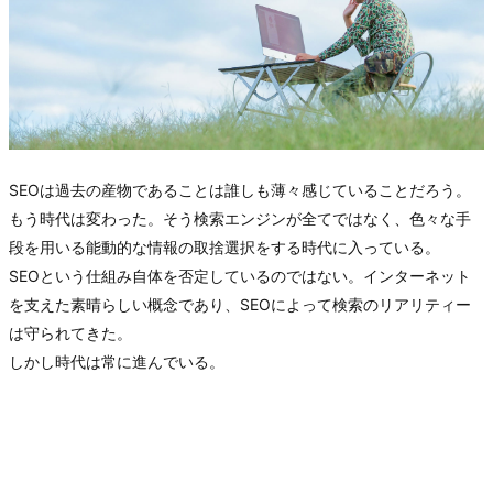
SEOは過去の産物であることは誰しも薄々感じていることだろう。
もう時代は変わった。そう検索エンジンが全てではなく、色々な手
段を用いる能動的な情報の取捨選択をする時代に入っている。
SEOという仕組み自体を否定しているのではない。インターネット
を支えた素晴らしい概念であり、SEOによって検索のリアリティー
は守られてきた。
しかし時代は常に進んでいる。