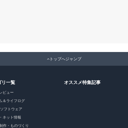
トップへジャンプ
ゴリ一覧
オススメ特集記事
レビュー
ム＆ライフログ
・ソフトウェア
・ネット情報
b制作・ものづくり