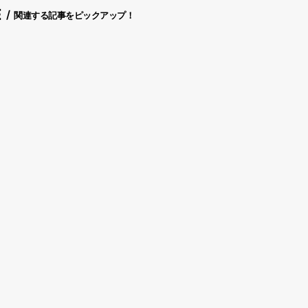
E
関連する記事をピックアップ！