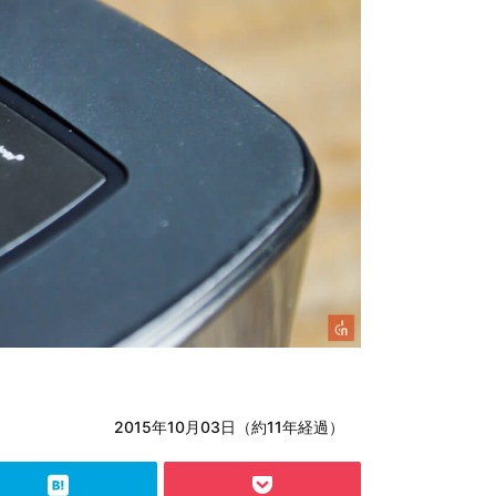
2015年10月03日（約11年経過）