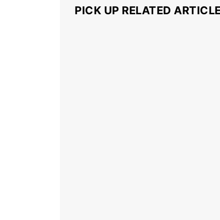
PICK UP RELATED ARTICL