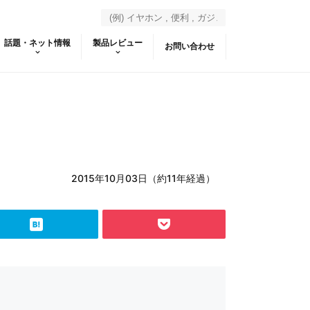
話題・ネット情報
製品レビュー
お問い合わせ
2015年10月03日（約11年経過）