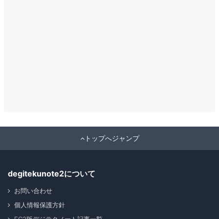
トップへジャンプ
degitekunote2について
お問い合わせ
個人情報保護方針