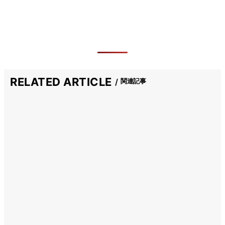
RELATED ARTICLE
関連記事