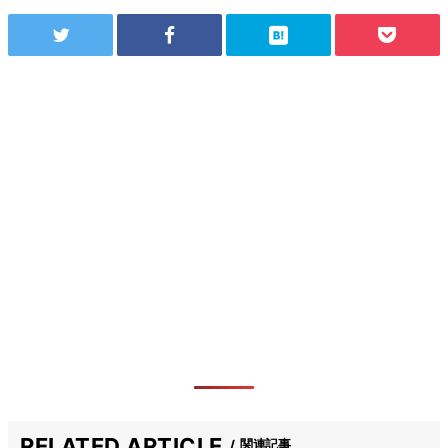
RELATED ARTICLE
関連記事