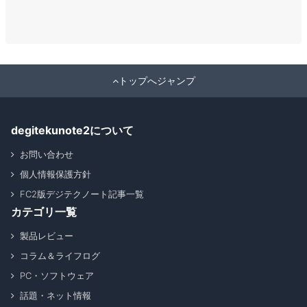
トップへジャンプ
degitekunote2について
お問い合わせ
個人情報保護方針
FC2版デジテクノート記事一覧
カテゴリ一覧
製品レビュー
コラム＆ライフログ
PC・ソフトウェア
話題・ネット情報