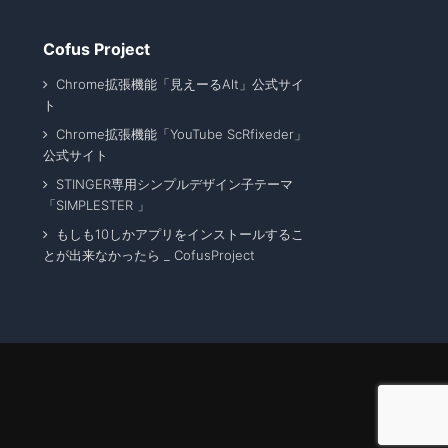
Cofus Project
Chrome拡張機能「見えーるAlt」公式サイ
ト
Chrome拡張機能「YouTube ScRfixeder」
公式サイト
STINGER専用シンプルデザイン子テーマ
「SIMPLESTER 」
もしも10しかアプリをインストールするこ
とが出来なかったら _ CofusProject