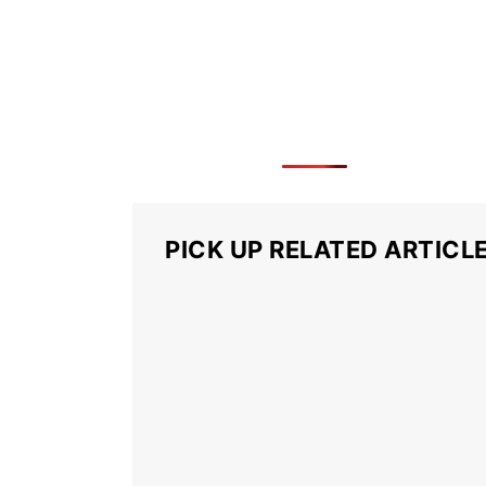
PICK UP RELATED ARTICL