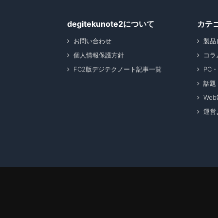
degitekunote2について
カテ
お問い合わせ
製品
個人情報保護方針
コラ
FC2版デジテクノート記事一覧
PC
話題
We
運営