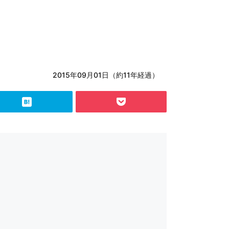
2015年09月01日（約11年経過）