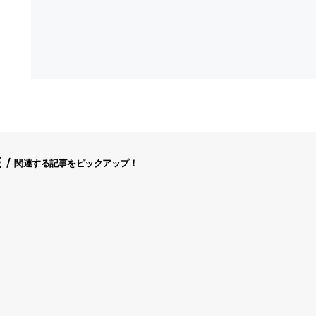
E
関連する記事をピックアップ！