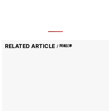
RELATED ARTICLE
関連記事