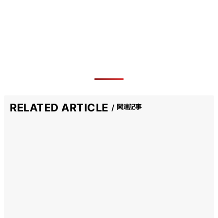
RELATED ARTICLE
関連記事