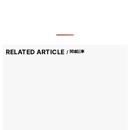
RELATED ARTICLE
関連記事