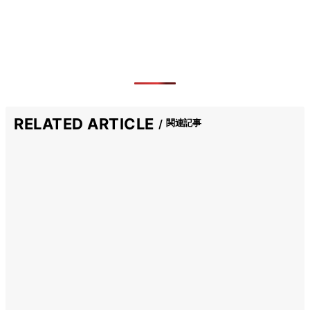
RELATED ARTICLE
関連記事