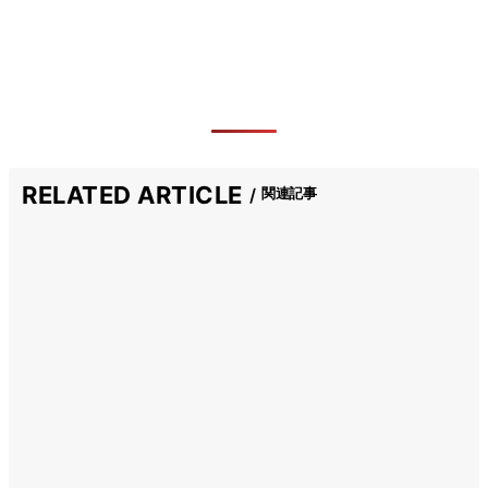
RELATED ARTICLE
関連記事