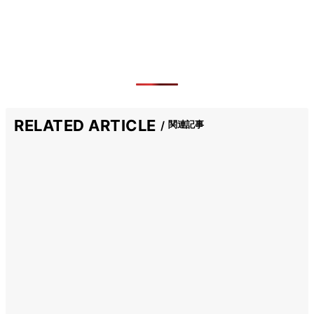
RELATED ARTICLE
関連記事