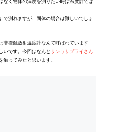
はなく物体の温度を測りたい時は温度計では
計で測れますが、固体の場合は難しいでしょ
は非接触放射温度計なんて呼ばれています
しいです。今回はなんと
サンワサプライさん
を触ってみたと思います。