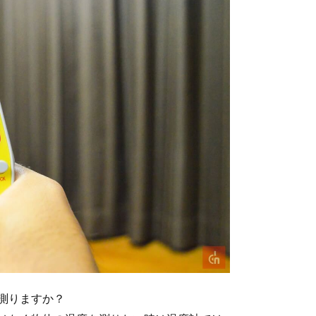
測りますか？