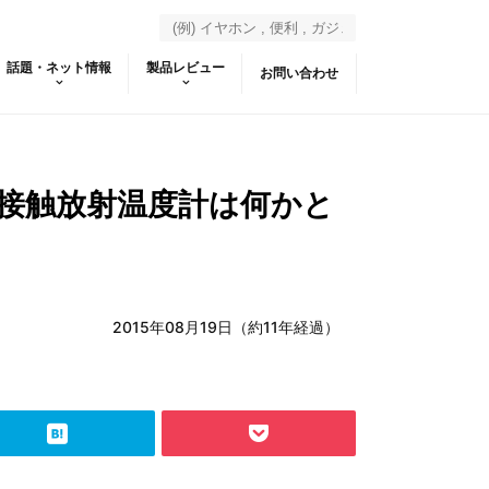
話題・ネット情報
製品レビュー
お問い合わせ
接触放射温度計は何かと
2015年08月19日（約11年経過）