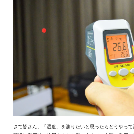
さて皆さん、「温度」を測りたいと思ったらどうやって