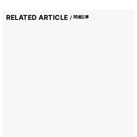
RELATED ARTICLE
関連記事