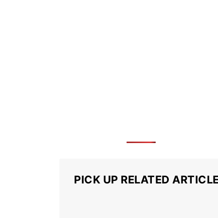
PICK UP RELATED ARTICL