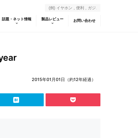
話題・ネット情報
製品レビュー
お問い合わせ
year
2015年01月01日（約12年経過）