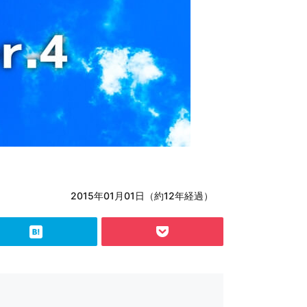
2015年01月01日（約12年経過）