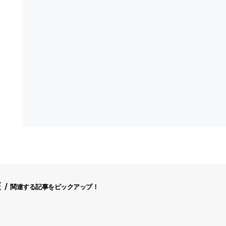
E
関連する記事をピックアップ！